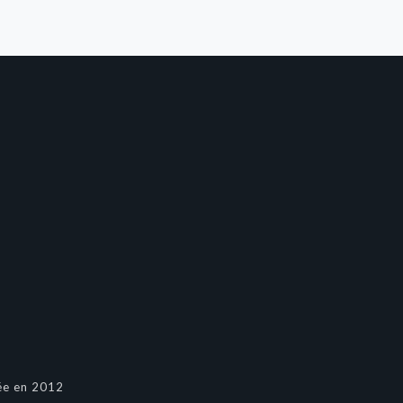
ée en 2012