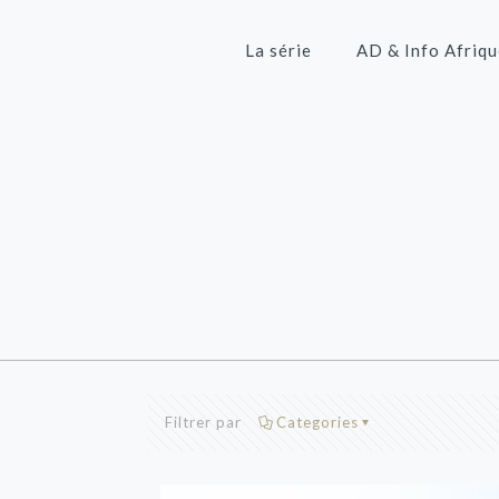
La série
AD & Info Afriqu
Filtrer par
Categories