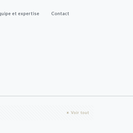
quipe et expertise
Contact
Voir tout