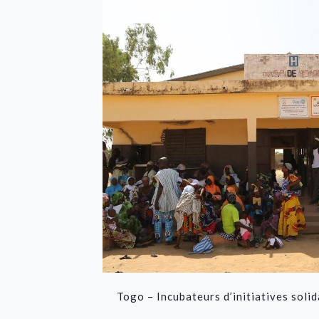
Togo – Incubateurs d’initiatives solid