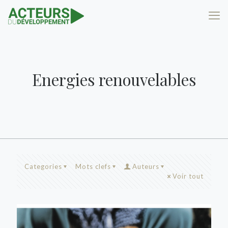
Energies renouvelables
Categories
Mots clefs
Auteurs
Voir tout