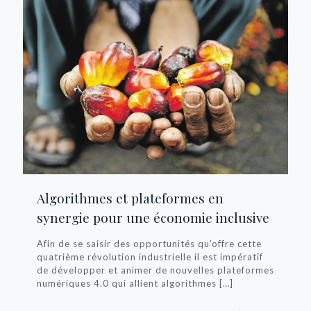
Algorithmes et plateformes en
synergie pour une économie inclusive
Afin de se saisir des opportunités qu’offre cette
quatrième révolution industrielle il est impératif
de développer et animer de nouvelles plateformes
numériques 4.0 qui allient algorithmes
[…]