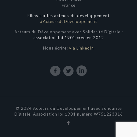
France
Films sur les acteurs du développement
#ActeursduDeveloppement
Acteurs du Développement avec Solidarité Digitale :
association loi 1901 crée en 2012
Nous écrire:
via LinkedIn
© 2024 Acteurs du Développement avec Solidarité
Digitale. Association loi 1901 numéro W751223316