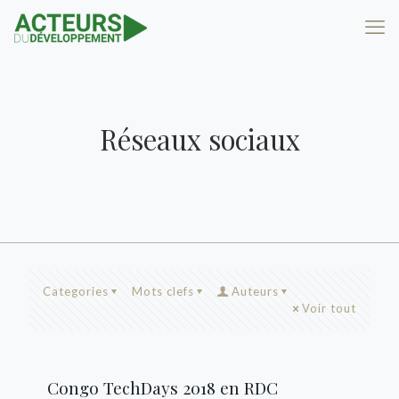
Réseaux sociaux
Categories
Mots clefs
Auteurs
Voir tout
Congo TechDays 2018 en RDC