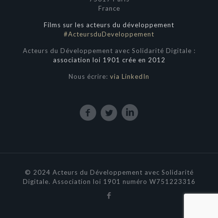
France
Films sur les acteurs du développement
#ActeursduDeveloppement
Acteurs du Développement avec Solidarité Digitale :
association loi 1901 crée en 2012
Nous écrire:
via LinkedIn
© 2024 Acteurs du Développement avec Solidarité
Digitale. Association loi 1901 numéro W751223316