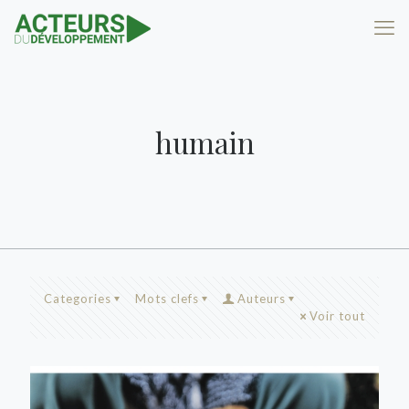
humain
Categories
Mots clefs
Auteurs
Voir tout