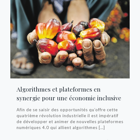
Algorithmes et plateformes en
synergie pour une économie inclusive
Afin de se saisir des opportunités qu’offre cette
quatrième révolution industrielle il est impératif
de développer et animer de nouvelles plateformes
numériques 4.0 qui allient algorithmes
[…]